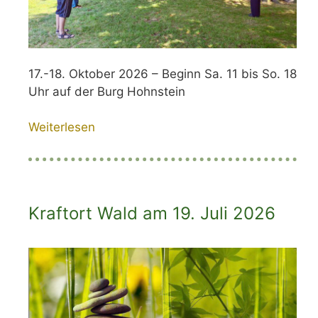
17.-18. Oktober 2026 – Beginn Sa. 11 bis So. 18
Uhr auf der Burg Hohnstein
Weiterlesen
Kraftort Wald am 19. Juli 2026