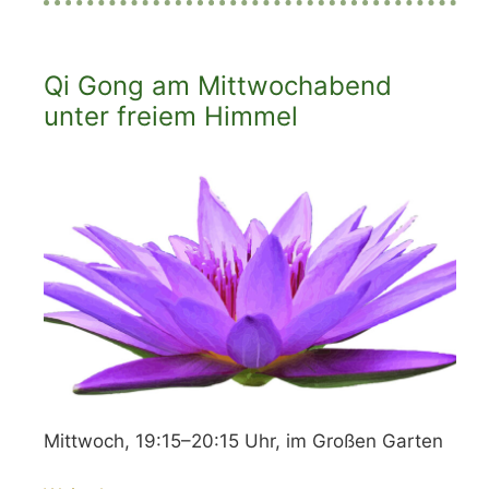
Qi Gong am Mittwochabend
unter freiem Himmel
Mittwoch, 19:15–20:15 Uhr, im Großen Garten