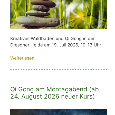
Kreatives Waldbaden und Qi Gong in der
Dresdner Heide am 19. Juli 2026, 10-13 Uhr
Weiterlesen
Qi Gong am Montagabend (ab
24. August 2026 neuer Kurs)