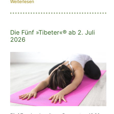
Weiterlesen
Die Fünf »Tibeter«® ab 2. Juli
2026