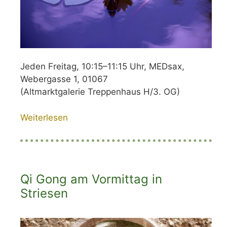
Jeden Freitag, 10:15–11:15 Uhr, MEDsax,
Webergasse 1, 01067
(Altmarktgalerie Treppenhaus H/3. OG)
Weiterlesen
Qi Gong am Vormittag in
Striesen