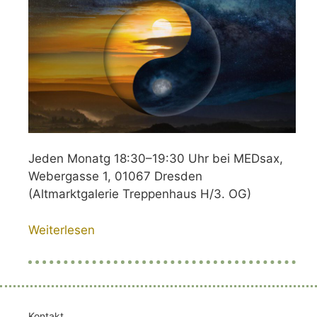
Jeden Monatg 18:30–19:30 Uhr bei MEDsax,
Webergasse 1, 01067 Dresden
(Altmarktgalerie Treppenhaus H/3. OG)
Weiterlesen
Kontakt