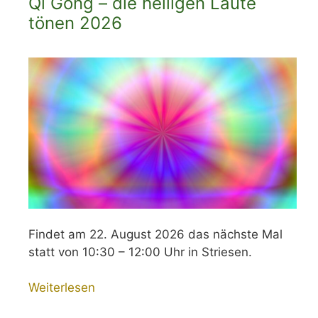
Qi Gong – die heiligen Laute
tönen 2026
Findet am 22. August 2026 das nächste Mal
statt von 10:30 – 12:00 Uhr in Striesen.
Weiterlesen