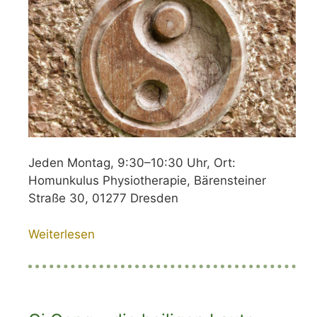
Jeden Montag, 9:30–10:30 Uhr, Ort:
Homunkulus Physiotherapie, Bärensteiner
Straße 30, 01277 Dresden
Weiterlesen