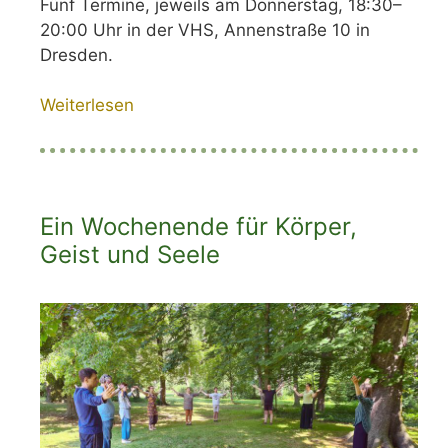
Fünf Termine, jeweils am Donnerstag, 18:30–
20:00 Uhr in der VHS, Annenstraße 10 in
Dresden.
Weiterlesen
Ein Wochenende für Körper,
Geist und Seele